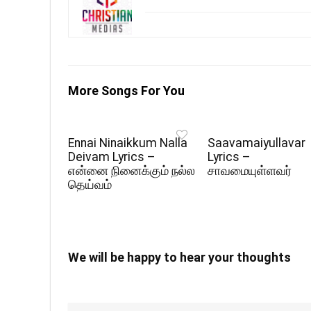
More Songs For You
Ennai Ninaikkum Nalla
Saavamaiyullavar
Deivam Lyrics –
Lyrics –
என்னை நினைக்கும் நல்ல
சாவமையுள்ளவர்
தெய்வம்
We will be happy to hear your thoughts