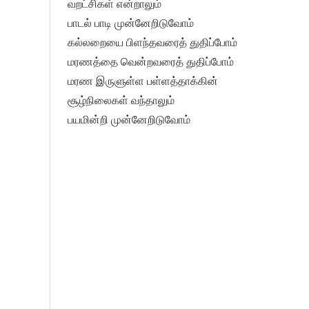
வறட்சிகள் என்றாலும்
பாடல் பாடி முன்னேறிடுவோம்
கல்லறையை பிளந்தவரைத் துதிப்போம்
மரணத்தை வென்றவரைத் துதிப்போம்
மரண இருளுள்ள பள்ளத்தாக்கின்
சூழ்நிலைகள் வந்தாலும்
பயமின்றி முன்னேறிடுவோம்