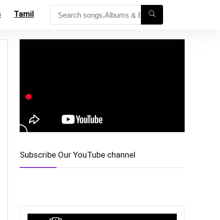
s
Tamil
Subscribe Our YouTube channel