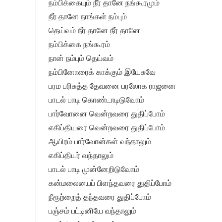
நம்பிக்கையும் நீர் தானே நங்கூரமும்
நீர் தானே நாங்கள் நம்பும்
தெய்வம் நீர் தானே நீர் தானே
நம்பிக்கை நங்கூரம்
நான் நம்பும் தெய்வம்
நம்பினோரைக் காக்கும் இயேசுவே
பரம பரிசுத்த தேவனை பரலோக ராஜனை
பாடல் பாடி கொண்டாடிடுவோம்
பார்வோனை வென்றவரை துதிப்போம்
எகிப்தியரை வென்றவரை துதிப்போம்
ஆயிரம் பார்வோன்கள் வந்தாலும்
எகிப்தியர் வந்தாலும்
பாடல் பாடி முன்னேறிடுவோம்
கன்மலையைப் பிளந்தவரை துதிப்போம்
நீரூற்றைத் தந்தவரை துதிப்போம்
பஞ்சம் பட்டினியே வந்தாலும்