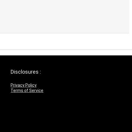
Disclosures :
Privacy Policy
Terms of Service