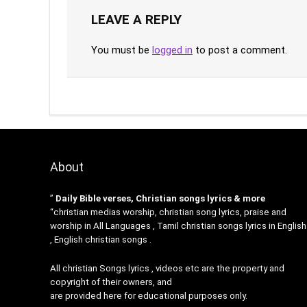
LEAVE A REPLY
You must be
logged in
to post a comment.
About
”
Daily Bible verses, Christian songs lyrics & more
“christian medias worship, christian song lyrics, praise and
worship in All Languages , Tamil christian songs lyrics in English
, English christian songs .
All christian Songs lyrics , videos etc are the property and
copyright of their owners, and
are provided here for educational purposes only.