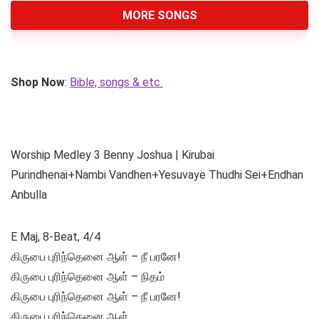
MORE SONGS
Shop Now
:
Bible, songs & etc
Worship Medley 3 Benny Joshua | Kirubai
Purindhenai+Nambi Vandhen+Yesuvaye Thudhi Sei+Endhan
Anbulla
E Maj, 8-Beat, 4/4
கிருபை புரிந்தெனை ஆள் – நீ பரனே!
கிருபை புரிந்தெனை ஆள் – நிதம்
கிருபை புரிந்தெனை ஆள் – நீ பரனே!
கிருபை புரிந்தெனை ஆள்