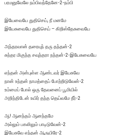
பரமனுவேலே நம்பிவந்தேனே-2-நம்பி
இயேவையே துதிசெய், நீ மனமே
இயேசுவையே துதிசெய் – கிறிஸ்தேசுவையே
அந்தரவான் தரையுந் தரு தந்தன்-2
சுந்தர மிகுந்த சவுந்தரா நந்தன்-2-இயேசுவையே
எந்தன் அன்புள்ள ஆண்டவர் இயேசுவே
நான் உந்தன் நாமத்தைப் போற்றிடுவேன்-2
உம்மைப் போல் ஒரு தேவனைப் பூமியில்
அறிந்திடேன் உயிர் தந்த தெய்வமே நீர்-2
ஆ! ஆனந்தம் ஆனந்தமே
அல்லும் பகலிலும் பாடிடுவேன்-2
இயேசுவே எந்தன் ஆருயிரே-2