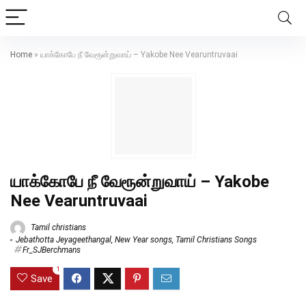
Home
»
யாக்கோபே நீ வேரூன்றுவாய் – Yakobe Nee Vearuntruvaai
யாக்கோபே நீ வேரூன்றுவாய் – Yakobe
Nee Vearuntruvaai
Tamil christians
Jebathotta Jeyageethangal
,
New Year songs
,
Tamil Christians Songs
Fr_SJBerchmans
1
Save