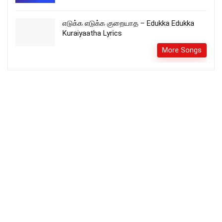
எடுக்க எடுக்க குறையாத – Edukka Edukka
Kuraiyaatha Lyrics
More Songs