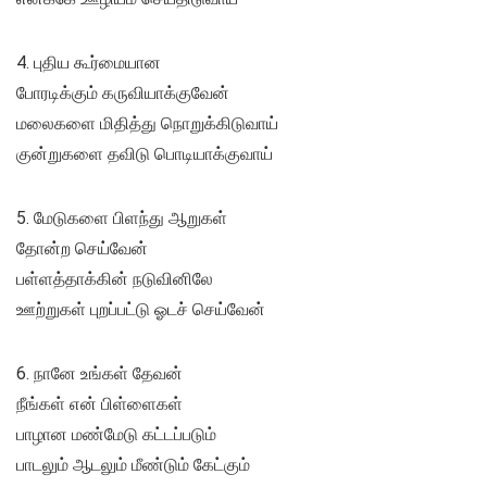
4. புதிய கூர்மையான
போரடிக்கும் கருவியாக்குவேன்
மலைகளை மிதித்து நொறுக்கிடுவாய்
குன்றுகளை தவிடு பொடியாக்குவாய்
5. மேடுகளை பிளந்து ஆறுகள்
தோன்ற செய்வேன்
பள்ளத்தாக்கின் நடுவினிலே
ஊற்றுகள் புறப்பட்டு ஓடச் செய்வேன்
6. நானே உங்கள் தேவன்
நீங்கள் என் பிள்ளைகள்
பாழான மண்மேடு கட்டப்படும்
பாடலும் ஆடலும் மீண்டும் கேட்கும்