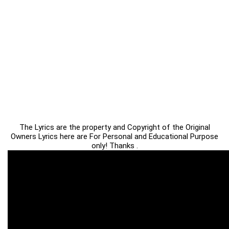
The Lyrics are the property and Copyright of the Original
Owners Lyrics here are For Personal and Educational Purpose
only! Thanks .