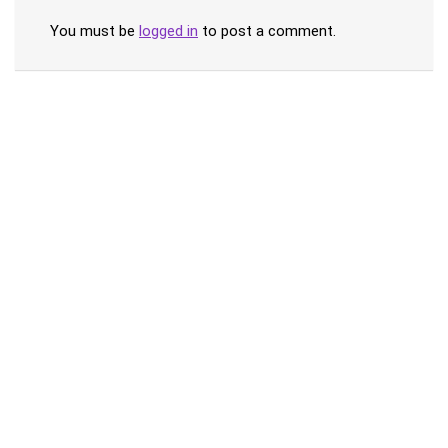
You must be
logged in
to post a comment.