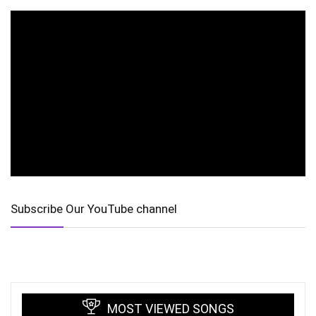
Subscribe Our YouTube channel
MOST VIEWED SONGS