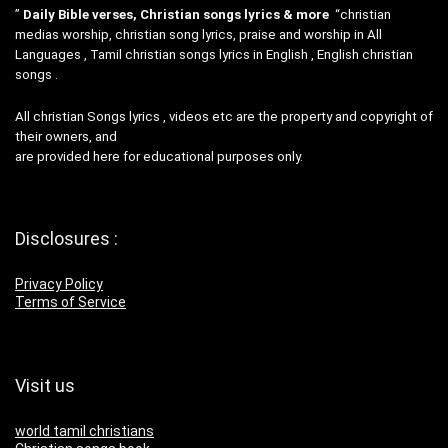
”
Daily Bible verses, Christian songs lyrics & more
“christian
medias worship, christian song lyrics, praise and worship in All
Languages , Tamil christian songs lyrics in English , English christian
songs .
All christian Songs lyrics , videos etc are the property and copyright of
their owners, and
are provided here for educational purposes only.
Disclosures :
Privacy Policy
Terms of Service
Visit us
world tamil christians