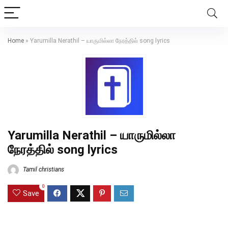
Home
»
Yarumilla Nerathil – யாருமில்லா நேரத்தில் song lyrics
Yarumilla Nerathil – யாருமில்லா
நேரத்தில் song lyrics
Tamil christians
0
Save