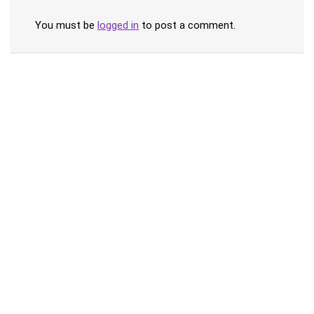
You must be
logged in
to post a comment.