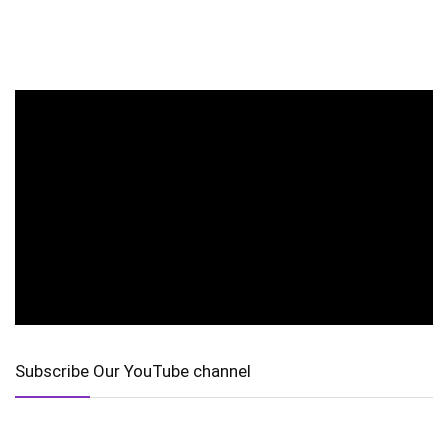
Subscribe Our YouTube channel