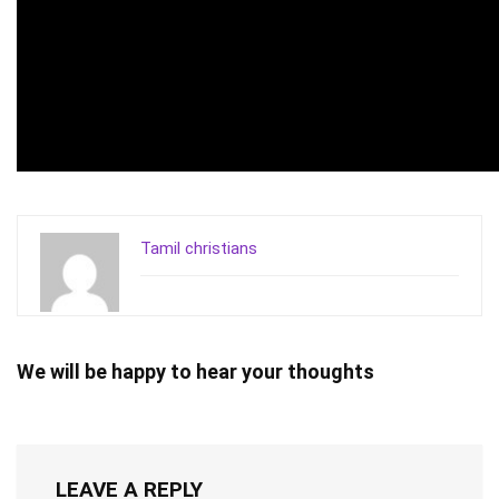
Tamil christians
We will be happy to hear your thoughts
LEAVE A REPLY