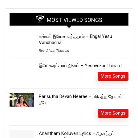
MOST VIEWED SONGS
எங்கள் இயேசு வந்ததால் – Engal Yesu
Vandhadhal
Rev. Alwin Thomas
இயேசுவுக்காய் தினம் – Yesuvukai Thinam
More Songs
Parisutha Devan Neerae – பரிசுத்த தேவன்
நீரே
More Songs
Anantham Kolluven Lyrics – ஆனந்தம்