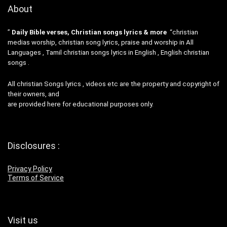
About
”
Daily Bible verses, Christian songs lyrics & more
“christian
medias worship, christian song lyrics, praise and worship in All
Languages , Tamil christian songs lyrics in English , English christian
songs .
All christian Songs lyrics , videos etc are the property and copyright of
their owners, and
are provided here for educational purposes only.
Disclosures :
Privacy Policy
Terms of Service
Visit us