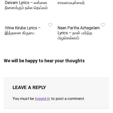
Deivam Lyrics – என்னை
சாவமையுள்ளவர்
நினைக்கும் நல்ல தெய்வம்
Ithna Kiruba Lyrics –
Naan Partha Azhagelam
இத்தனை கிருபை
Lyrics – நான் பார்த்த
அழகெல்லாம்
We will be happy to hear your thoughts
LEAVE A REPLY
You must be
logged in
to post a comment.