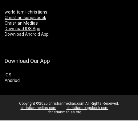
world tamil christians
Christian songs book
Christian Medias
Download IOS App
Download Android App
Download Our App
IOS
Andriod
Copyright ©2025 christianmedias.com All Rights Reserved.
christianmedias.com
christiansongsbook.com
christianmedias.org