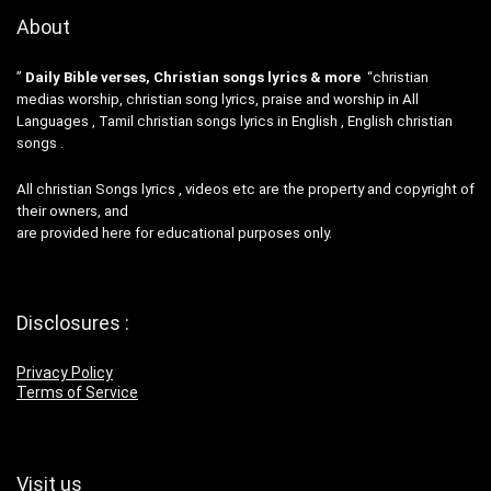
About
”
Daily Bible verses, Christian songs lyrics & more
“christian
medias worship, christian song lyrics, praise and worship in All
Languages , Tamil christian songs lyrics in English , English christian
songs .
All christian Songs lyrics , videos etc are the property and copyright of
their owners, and
are provided here for educational purposes only.
Disclosures :
Privacy Policy
Terms of Service
Visit us