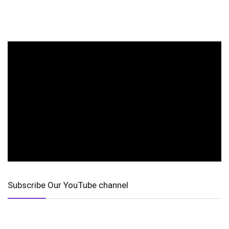
Subscribe Our YouTube channel