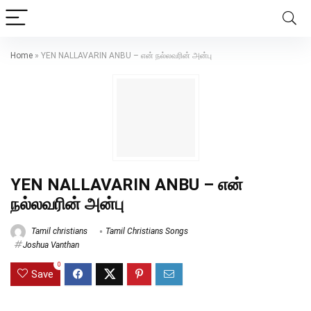
Home
»
YEN NALLAVARIN ANBU – என் நல்லவரின் அன்பு
YEN NALLAVARIN ANBU – என்
நல்லவரின் அன்பு
Tamil christians
Tamil Christians Songs
Joshua Vanthan
0
Save