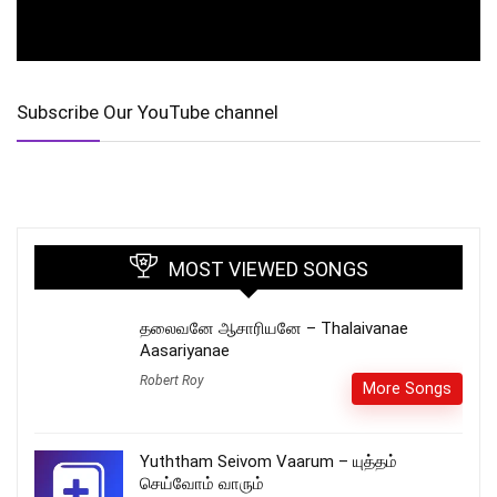
Subscribe Our YouTube channel
MOST VIEWED SONGS
தலைவனே ஆசாரியனே – Thalaivanae
Aasariyanae
Robert Roy
More Songs
Yuththam Seivom Vaarum – யுத்தம்
செய்வோம் வாரும்