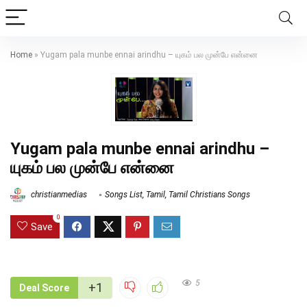
Home
»
Yugam pala munbe ennai arindhu – யுகம் பல முன்பே என்னை
Yugam pala munbe ennai arindhu –
யுகம் பல முன்பே என்னை
christianmedias
Songs List
,
Tamil
,
Tamil Christians Songs
0
Save
5
+1
Deal Score