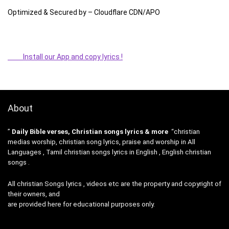
Optimized & Secured by – Cloudflare CDN/APO
Install our App and copy lyrics !
About
”
Daily Bible verses, Christian songs lyrics & more
“christian
medias worship, christian song lyrics, praise and worship in All
Languages , Tamil christian songs lyrics in English , English christian
songs .
All christian Songs lyrics , videos etc are the property and copyright of
their owners, and
are provided here for educational purposes only.