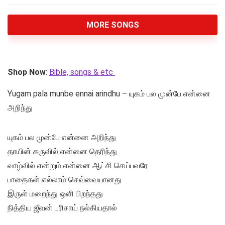
MORE SONGS
Shop Now
:
Bible, songs & etc
Yugam pala munbe ennai arindhu – யுகம் பல முன்பே என்னை
அறிந்து
யுகம் பல முன்பே என்னை அறிந்து
தாயின் கருவில் என்னை தெரிந்து
வாழ்வில் என்றும் என்னை ஆட்சி செய்பவரே
பாதைகள் எல்லாம் செவ்வையானது
இருள் மறைந்து ஒளி பிறந்தது
நித்திய ஜீவன் பரிசாய் நல்கியதால்