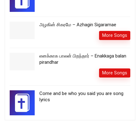
அழகின் சிகரமே – Azhagin Sigaramae
More Songs
எனக்காக பாலன் பிறந்தார் – Enakkaga balan
pirandhar
More Songs
Come and be who you said you are song
lyrics