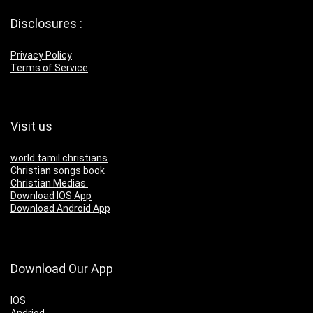
Disclosures :
Privacy Policy
Terms of Service
Visit us
world tamil christians
Christian songs book
Christian Medias
Download IOS App
Download Android App
Download Our App
IOS
Andriod