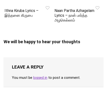
Ithna Kiruba Lyrics –
Naan Partha Azhagelam
இத்தனை கிருபை
Lyrics – நான் பார்த்த
அழகெல்லாம்
We will be happy to hear your thoughts
LEAVE A REPLY
You must be
logged in
to post a comment.