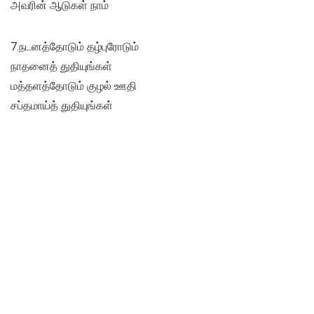
அவரின் ஆடுகள் நாம்
7.நடனத்தோடும் தழ்புரோடும்
நாதனைத் துதியுங்கள்
மத்தளத்தோடும் குழல் ஊதி
சப்தமாய்த் துதியுங்கள்