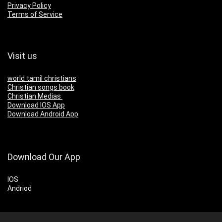
Privacy Policy
Terms of Service
Visit us
world tamil christians
Christian songs book
Christian Medias
Download IOS App
Download Android App
Download Our App
IOS
Andriod