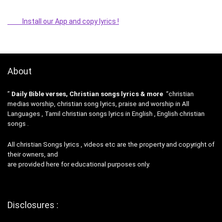
Install our App and copy lyrics !
About
”
Daily Bible verses, Christian songs lyrics & more
“christian
medias worship, christian song lyrics, praise and worship in All
Languages , Tamil christian songs lyrics in English , English christian
songs .
All christian Songs lyrics , videos etc are the property and copyright of
their owners, and
are provided here for educational purposes only.
Disclosures :