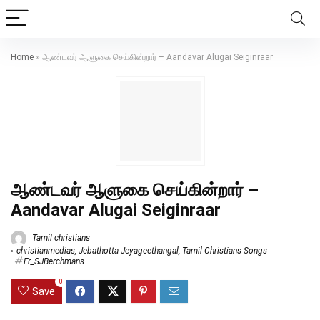
Home
»
ஆண்டவர் ஆளுகை செய்கின்றார் – Aandavar Alugai Seiginraar
ஆண்டவர் ஆளுகை செய்கின்றார் –
Aandavar Alugai Seiginraar
Tamil christians
christianmedias
,
Jebathotta Jeyageethangal
,
Tamil Christians Songs
Fr_SJBerchmans
0
Save