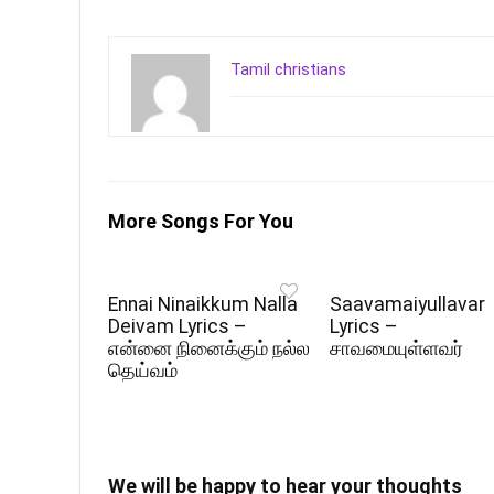
Tamil christians
More Songs For You
Ennai Ninaikkum Nalla
Saavamaiyullavar
Deivam Lyrics –
Lyrics –
என்னை நினைக்கும் நல்ல
சாவமையுள்ளவர்
தெய்வம்
We will be happy to hear your thoughts