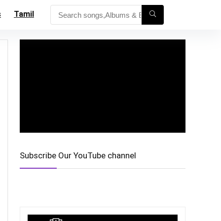
s
Tamil
Subscribe Our YouTube channel