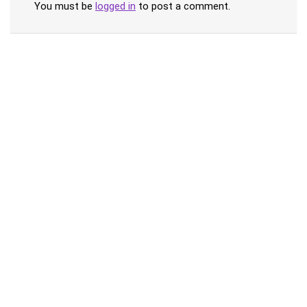
You must be
logged in
to post a comment.