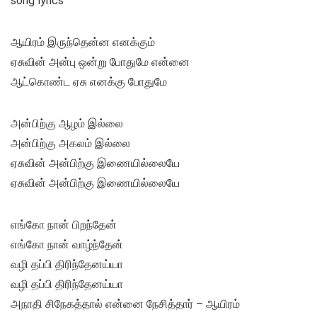
song lyrics
ஆயிரம் இருந்தென்ன எனக்கும்
ஏசுவின் அன்பு ஒன்று போதுமே என்னை
ஆட்கொண்ட ஏசு எனக்கு போதுமே
அன்பிற்கு ஆழம் இல்லை
அன்பிற்கு அகலம் இல்லை
ஏசுவின் அன்பிற்கு இணையில்லையே
ஏசுவின் அன்பிற்கு இணையில்லையே
எங்கோ நான் பிறந்தேன்
எங்கோ நான் வாழ்ந்தேன்
வழி தப்பி திரிந்தேனய்யா
வழி தப்பி திரிந்தேனய்யா
அநாதி சிநேகத்தால் என்னை நேசித்தார் – ஆயிரம்