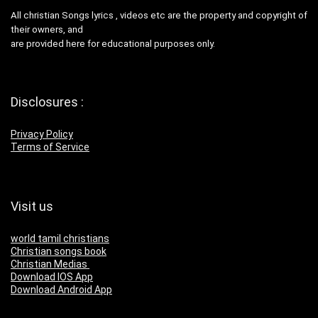
All christian Songs lyrics , videos etc are the property and copyright of
their owners, and
are provided here for educational purposes only.
Disclosures :
Privacy Policy
Terms of Service
Visit us
world tamil christians
Christian songs book
Christian Medias
Download IOS App
Download Android App