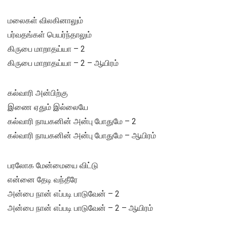
மலைகள் விலகினாலும்
பர்வதங்கள் பெயர்ந்தாலும்
கிருபை மாறாதய்யா – 2
கிருபை மாறாதய்யா – 2 – ஆயிரம்
கல்வாரி அன்பிற்கு
இணை ஏதும் இல்லையே
கல்வாரி நாயகனின் அன்பு போதுமே – 2
கல்வாரி நாயகனின் அன்பு போதுமே – ஆயிரம்
பரலோக மேன்மையை விட்டு
என்னை தேடி வந்தீரே
அன்பை நான் எப்படி பாடுவேன் – 2
அன்பை நான் எப்படி பாடுவேன் – 2 – ஆயிரம்