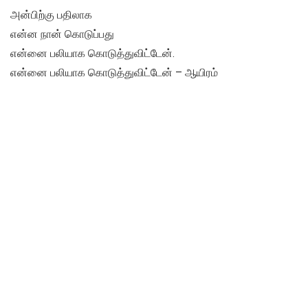
அன்பிற்கு பதிலாக
என்ன நான் கொடுப்பது
என்னை பலியாக கொடுத்துவிட்டேன்.
என்னை பலியாக கொடுத்துவிட்டேன் – ஆயிரம்