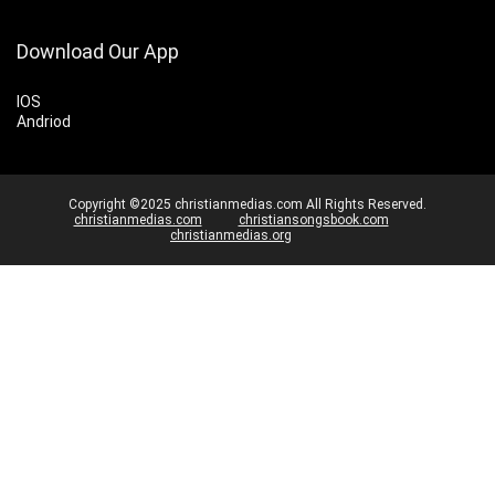
Download Our App
IOS
Andriod
Copyright ©2025 christianmedias.com All Rights Reserved.
christianmedias.com
christiansongsbook.com
christianmedias.org