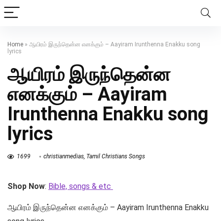
Home
»
ஆயிரம் இருந்தென்ன எனக்கும் – Aayiram Irunthenna Enakku song
lyrics
ஆயிரம் இருந்தென்ன
எனக்கும் – Aayiram
Irunthenna Enakku song
lyrics
1699
christianmedias
,
Tamil Christians Songs
Shop Now
:
Bible, songs & etc
ஆயிரம் இருந்தென்ன எனக்கும் – Aayiram Irunthenna Enakku