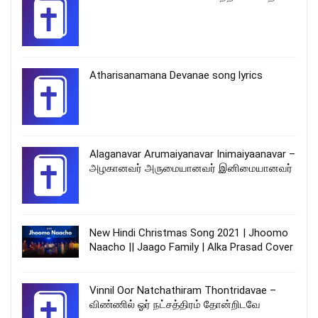
Atharisanamana Devanae song lyrics
Alaganavar Arumaiyanavar Inimaiyaanavar –
அழகானவர் அருமையானவர் இனிமையானவர்
New Hindi Christmas Song 2021 | Jhoomo
Naacho || Jaago Family | Alka Prasad Cover
Vinnil Oor Natchathiram Thontridavae –
விண்ணில் ஓர் நட்சத்திரம் தோன்றிடவே