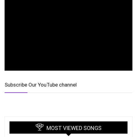
Subscribe Our YouTube channel
MOST VIEWED SONGS