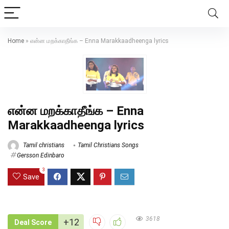
Home
»
என்ன மறக்காதீங்க – Enna Marakkaadheenga lyrics
என்ன மறக்காதீங்க – Enna
Marakkaadheenga lyrics
Tamil christians
Tamil Christians Songs
Gersson Edinbaro
3
Save
3618
+12
Deal Score