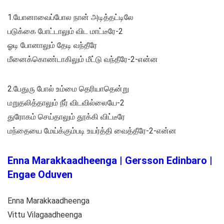
1.யோனாவைப்போல நான் அடித்தட்டிலே
படுக்கை போட்டாலும் விட மாட்டீரே-2
ஓடி போனாலும் தேடி வந்தீரே
மீனைக்கொண்டாகிலும் மீட்டு வந்தீரே-2-என்ன
2.பேதுரு போல் உம்மை தெரியாதென்று
மறுதலித்தாலும் நீர் விடவில்லையே-2
துரோகம் செய்தாலும் தூக்கி விட்டீரே
மந்தையை மேய்க்கும்படி உயர்த்தி வைத்தீரே-2-என்ன
Enna Marakkaadheenga | Gersson Edinbaro |
Engae Oduven
Enna Marakkaadheenga
Vittu Vilagaadheenga