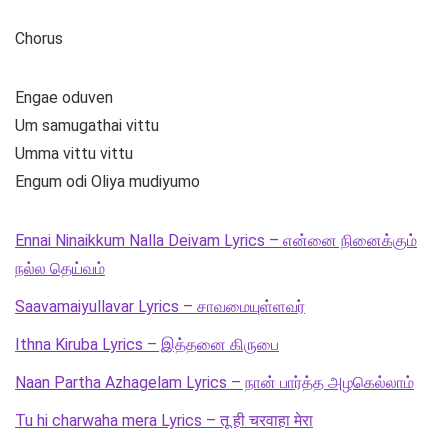
Chorus
Engae oduven
Um samugathai vittu
Umma vittu vittu
Engum odi Oliya mudiyumo
Ennai Ninaikkum Nalla Deivam Lyrics – என்னை நினைக்கும்
நல்ல தெய்வம்
Saavamaiyullavar Lyrics – சாவமையுள்ளவர்
Ithna Kiruba Lyrics – இத்தனை கிருபை
Naan Partha Azhagelam Lyrics – நான் பார்த்த அழகெல்லாம்
Tu hi charwaha mera Lyrics – तू ही चरवाहा मेरा