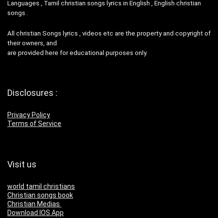
Languages , Tamil christian songs lyrics in English , English christian
songs .
All christian Songs lyrics , videos etc are the property and copyright of
their owners, and
are provided here for educational purposes only.
Disclosures :
Privacy Policy
Terms of Service
Visit us
world tamil christians
Christian songs book
Christian Medias
Download IOS App