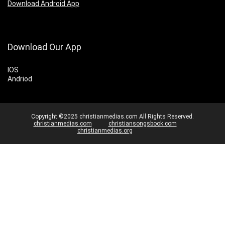
Download Android App
Download Our App
IOS
Andriod
Copyright ©2025 christianmedias.com All Rights Reserved.
christianmedias.com
christiansongsbook.com
christianmedias.org