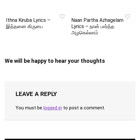
Ithna Kiruba Lyrics –
Naan Partha Azhagelam
இத்தனை கிருபை
Lyrics – நான் பார்த்த
அழகெல்லாம்
We will be happy to hear your thoughts
LEAVE A REPLY
You must be
logged in
to post a comment.