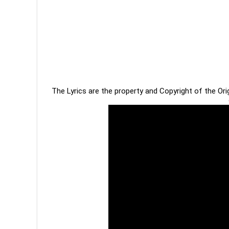
The Lyrics are the property and Copyright of the Or