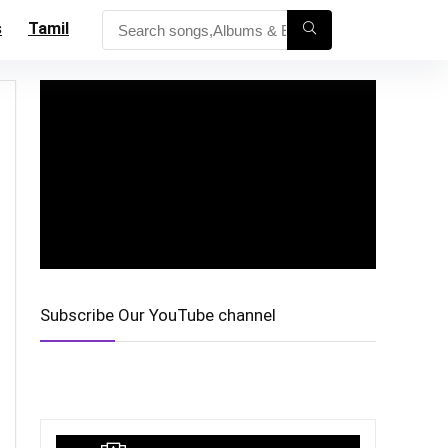
s
Tamil
Subscribe Our YouTube channel