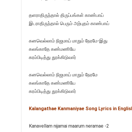
தளராதிருந்தால் திருப்பங்கள் காண்பாய்
இடராதிருந்தால் பெரும் அற்புதம் காண்பாய்
கனவெல்லாம் நிஜமாய் மாறும் நேரமே-இது
கலங்காதே கண்மணியே
கரம்பிடித்து தூக்கிடுவார்
கனவெல்லாம் நிஜமாய் மாறும் நேரமே
கலங்காதே கண்மணியே
கரம்பிடித்து தூக்கிடுவார்
Kalangathae Kanmaniyae Song Lyrics in Englis
Kanavellam nijamai maarum neramae -2