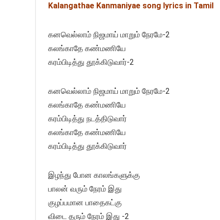
Kalangathae Kanmaniyae song lyrics in Tamil
கனவெல்லாம் நிஜமாய் மாறும் நேரமே-2
கலங்காதே கண்மணியே
கரம்பிடித்து தூக்கிடுவார்-2
கனவெல்லாம் நிஜமாய் மாறும் நேரமே-2
கலங்காதே கண்மணியே
கரம்பிடித்து நடத்திடுவார்
கலங்காதே கண்மணியே
கரம்பிடித்து தூக்கிடுவார்
இழந்து போன காலங்களுக்கு
பாலன் வரும் நேரம் இது
குழப்பமான பாதைகட்கு
விடை தரும் நேரம் இது -2