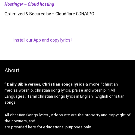
Hostinger – Cloud hosting
Optimized & Secured by – Cloudflare CDN/APO
Install our App and copy lyrics !
About
”
Daily Bible verses, Christian songs lyrics & more
“christian
medias worship, christian song lyrics, praise and worship in All
Languages , Tamil christian songs lyrics in English , English christian
songs .
All christian Songs lyrics , videos etc are the property and copyright of
their owners, and
are provided here for educational purposes only.