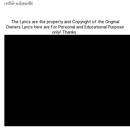
பாரில் வந்தவரே
The Lyrics are the property and Copyright of the Original
Owners Lyrics here are For Personal and Educational Purpose
only! Thanks .