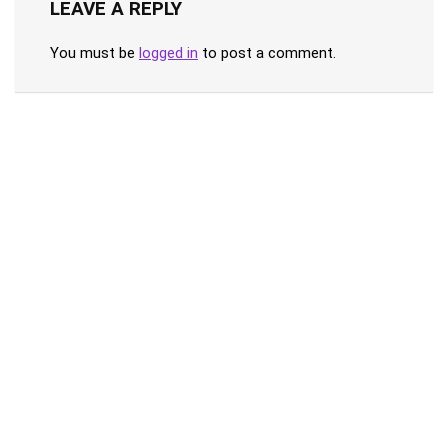
LEAVE A REPLY
You must be
logged in
to post a comment.