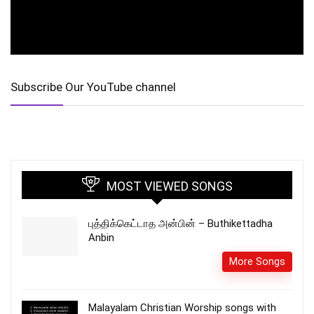
Subscribe Our YouTube channel
MOST VIEWED SONGS
புத்திக்கெட்டாத அன்பின் – Buthikettadha
Anbin
More Songs
Malayalam Christian Worship songs with