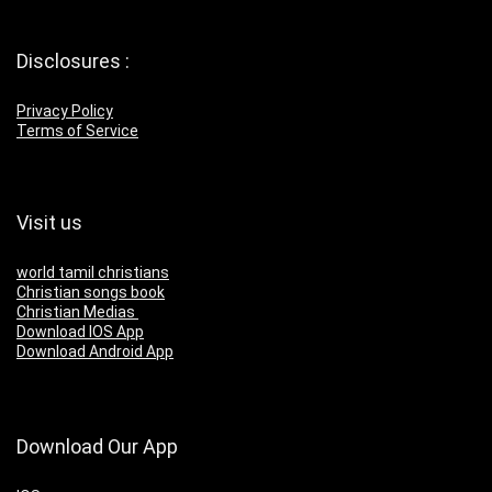
Disclosures :
Privacy Policy
Terms of Service
Visit us
world tamil christians
Christian songs book
Christian Medias
Download IOS App
Download Android App
Download Our App