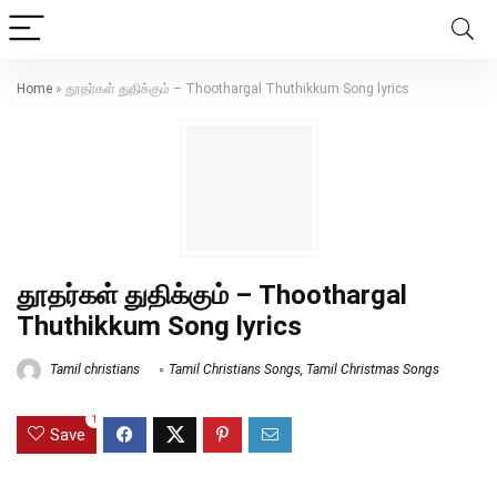
Home
»
தூதர்கள் துதிக்கும் – Thoothargal Thuthikkum Song lyrics
தூதர்கள் துதிக்கும் – Thoothargal
Thuthikkum Song lyrics
Tamil christians
Tamil Christians Songs
,
Tamil Christmas Songs
1
Save