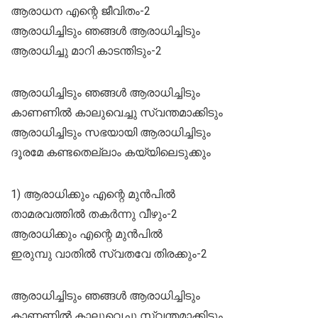
ആരാധന എന്റെ ജീവിതം-2
ആരാധിച്ചിടും ഞങ്ങൾ ആരാധിച്ചിടും
ആരാധിച്ചു മാറി കാടന്തിടും-2
ആരാധിച്ചിടും ഞങ്ങൾ ആരാധിച്ചിടും
കാണണിൽ കാലുവെച്ചു സ്വന്തമാക്കിടും
ആരാധിച്ചിടും സഭയായി ആരാധിച്ചിടും
ദൂരമേ കണ്ടതെല്ലാം കയ്യിലെടുക്കും
1) ആരാധിക്കും എന്റെ മുൻപിൽ
താമരവത്തിൽ തകർന്നു വീഴും-2
ആരാധിക്കും എന്റെ മുൻപിൽ
ഇരുമ്പു വാതിൽ സ്വതവേ തിരക്കും-2
ആരാധിച്ചിടും ഞങ്ങൾ ആരാധിച്ചിടും
കാണണിൽ കാലുവെച്ചു സ്വന്തമാക്കിടും