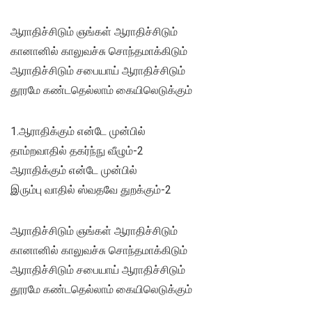
ஆராதிச்சிடும் ஞங்கள் ஆராதிச்சிடும்
கானானில் காலுவச்சு சொந்தமாக்கிடும்
ஆராதிச்சிடும் சபையாய் ஆராதிச்சிடும்
தூரமே கண்டதெல்லாம் கையிலெடுக்கும்
1.ஆராதிக்கும் என்டே முன்பில்
தாம்றவாதில் தகர்ந்நு வீழும்-2
ஆராதிக்கும் என்டே முன்பில்
இரும்பு வாதில் ஸ்வதவே துறக்கும்-2
ஆராதிச்சிடும் ஞங்கள் ஆராதிச்சிடும்
கானானில் காலுவச்சு சொந்தமாக்கிடும்
ஆராதிச்சிடும் சபையாய் ஆராதிச்சிடும்
தூரமே கண்டதெல்லாம் கையிலெடுக்கும்