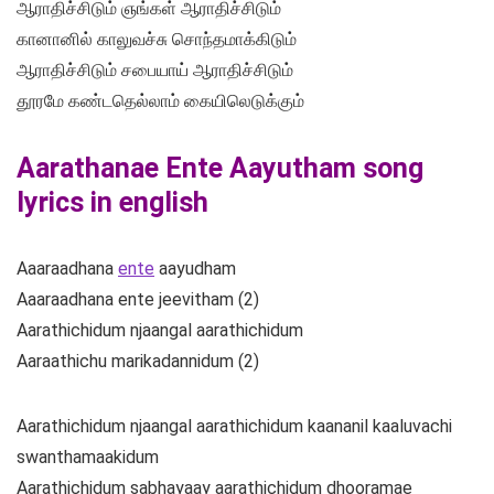
ஆராதிச்சிடும் ஞங்கள் ஆராதிச்சிடும்
கானானில் காலுவச்சு சொந்தமாக்கிடும்
ஆராதிச்சிடும் சபையாய் ஆராதிச்சிடும்
தூரமே கண்டதெல்லாம் கையிலெடுக்கும்
Aarathanae Ente Aayutham song
lyrics in english
Aaaraadhana
ente
aayudham
Aaaraadhana ente jeevitham (2)
Aarathichidum njaangal aarathichidum
Aaraathichu marikadannidum (2)
Aarathichidum njaangal aarathichidum kaananil kaaluvachi
swanthamaakidum
Aarathichidum sabhayaay aarathichidum dhooramae