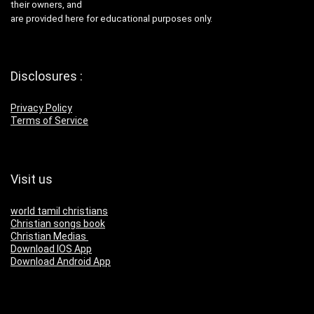
their owners, and
are provided here for educational purposes only.
Disclosures :
Privacy Policy
Terms of Service
Visit us
world tamil christians
Christian songs book
Christian Medias
Download IOS App
Download Android App