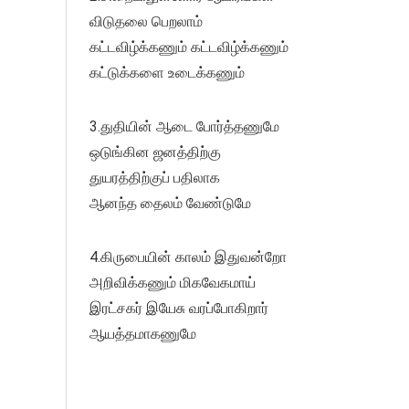
விடுதலை பெறலாம்
கட்டவிழ்க்கணும் கட்டவிழ்க்கணும்
கட்டுக்களை உடைக்கணும்
3.துதியின் ஆடை போர்த்தணுமே
ஒடுங்கின ஜனத்திற்கு
துயரத்திற்குப் பதிலாக
ஆனந்த தைலம் வேண்டுமே
4.கிருபையின் காலம் இதுவன்றோ
அறிவிக்கணும் மிகவேகமாய்
இரட்சகர் இயேசு வரப்போகிறார்
ஆயத்தமாகணுமே