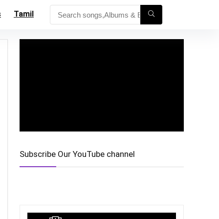
s
Tamil
Subscribe Our YouTube channel