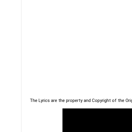
The Lyrics are the property and Copyright of the Or