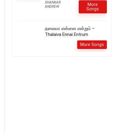
SHANKAR
More
ANDREW
Songs
தலைவா என்னை என்றும் –
Thalaiva Ennai Entrum
More Songs