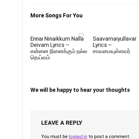
More Songs For You
Ennai Ninaikkum Nalla
Saavamaiyullavar
Deivam Lyrics –
Lyrics –
என்னை நினைக்கும் நல்ல
சாவமையுள்ளவர்
தெய்வம்
We will be happy to hear your thoughts
LEAVE A REPLY
You must be
logged in
to post a comment.