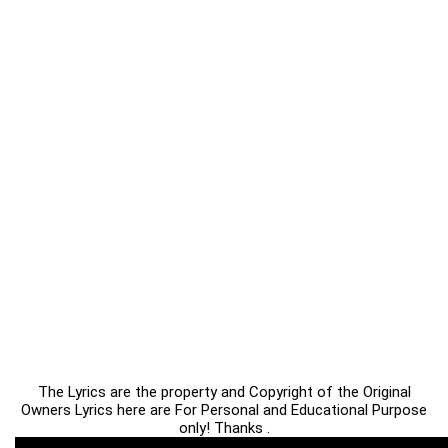
The Lyrics are the property and Copyright of the Original
Owners Lyrics here are For Personal and Educational Purpose
only! Thanks .