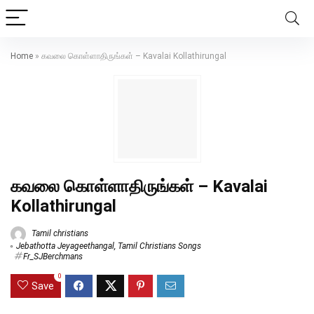
Home
»
கவலை கொள்ளாதிருங்கள் – Kavalai Kollathirungal
கவலை கொள்ளாதிருங்கள் – Kavalai
Kollathirungal
Tamil christians
Jebathotta Jeyageethangal
,
Tamil Christians Songs
Fr_SJBerchmans
0
Save