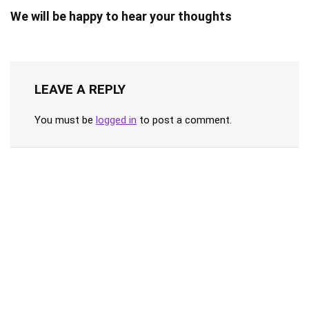
We will be happy to hear your thoughts
LEAVE A REPLY
You must be
logged in
to post a comment.