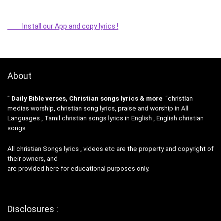
Install our App and copy lyrics !
About
”
Daily Bible verses, Christian songs lyrics & more
“christian
medias worship, christian song lyrics, praise and worship in All
Languages , Tamil christian songs lyrics in English , English christian
songs .
All christian Songs lyrics , videos etc are the property and copyright of
their owners, and
are provided here for educational purposes only.
Disclosures :