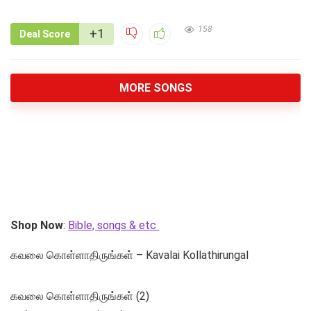
158
+1
Deal Score
MORE SONGS
Shop Now
:
Bible, songs & etc
கவலை கொள்ளாதிருங்கள் – Kavalai Kollathirungal
கவலை கொள்ளாதிருங்கள் (2)