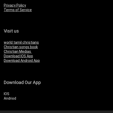
Privacy Policy
Terms of Service
Visit us
world tamil christians
Christian songs book
Christian Medias
Download IOS App
Download Android App
Download Our App
IOS
Andriod