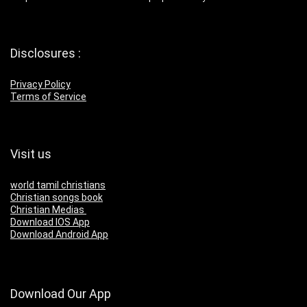
Disclosures :
Privacy Policy
Terms of Service
Visit us
world tamil christians
Christian songs book
Christian Medias
Download IOS App
Download Android App
Download Our App