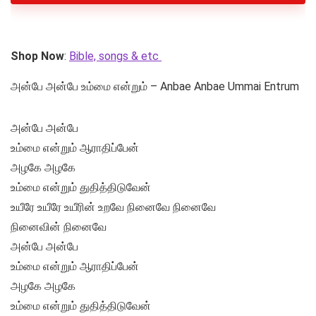
Shop Now
:
Bible, songs & etc
அன்பே அன்பே உம்மை என்றும் – Anbae Anbae Ummai Entrum
அன்பே அன்பே
உம்மை என்றும் ஆராதிப்பேன்
அழகே அழகே
உம்மை என்றும் துதித்திடுவேன்
உயீரே உயீரே உயீரின் உறவே நினைவே நினைவே
நினைவின் நினைவே
அன்பே அன்பே
உம்மை என்றும் ஆராதிப்பேன்
அழகே அழகே
உம்மை என்றும் துதித்திடுவேன்