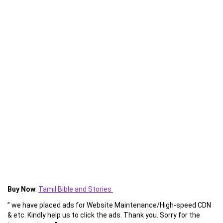
Buy Now
:
Tamil Bible and Stories
” we have placed ads for Website Maintenance/High-speed CDN
& etc. Kindly help us to click the ads. Thank you. Sorry for the