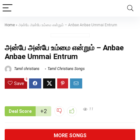
Home
»
அன்பே அன்பே உம்மை என்றும் – Anbae Anbae Ummai Entrum
அன்பே அன்பே உம்மை என்றும் – Anbae
Anbae Ummai Entrum
Tamil christians
Tamil Christians Songs
0
Save
11
+2
Deal Score
MORE SONGS