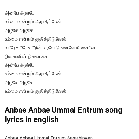
அன்பே அன்பே
உம்மை என்றும் ஆராதிப்பேன்
அழகே அழகே
உம்மை என்றும் துதித்திடுவேன்
உயீரே உயீரே உயீரின் உறவே நினைவே நினைவே
நினைவின் நினைவே
அன்பே அன்பே
உம்மை என்றும் ஆராதிப்பேன்
அழகே அழகே
உம்மை என்றும் துதித்திடுவேன்
Anbae Anbae Ummai Entrum song
lyrics in english
Anbae Anbae Ummai Entrum Aarathipean