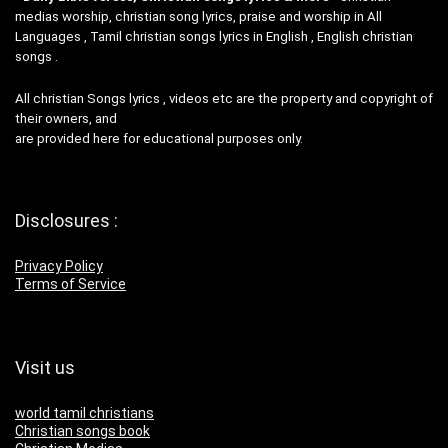
medias worship, christian song lyrics, praise and worship in All
Languages , Tamil christian songs lyrics in English , English christian
songs .
All christian Songs lyrics , videos etc are the property and copyright of
their owners, and
are provided here for educational purposes only.
Disclosures :
Privacy Policy
Terms of Service
Visit us
world tamil christians
Christian songs book