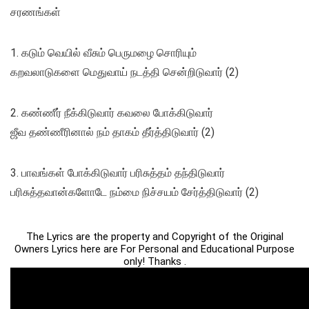
சரணங்கள்
1. கடும் வெயில் வீசும் பெருமழை சொரியும்
கறவலாடுகளை மெதுவாய் நடத்தி சென்றிடுவார் (2)
2. கண்ணீர் நீக்கிடுவார் கவலை போக்கிடுவார்
ஜீவ தண்ணீரினால் நம் தாகம் தீர்த்திடுவார் (2)
3. பாவங்கள் போக்கிடுவார் பரிசுத்தம் தந்திடுவார்
பரிசுத்தவான்களோடே நம்மை நிச்சயம் சேர்த்திடுவார் (2)
The Lyrics are the property and Copyright of the Original
Owners Lyrics here are For Personal and Educational Purpose
only! Thanks .