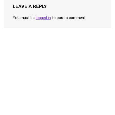
LEAVE A REPLY
You must be
logged in
to post a comment.