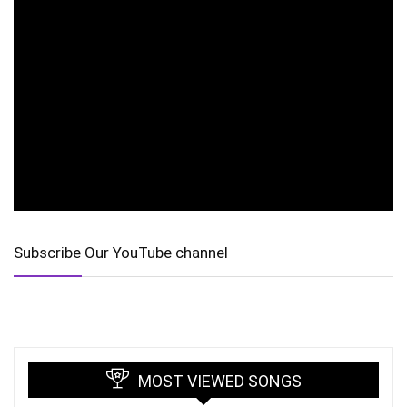
Subscribe Our YouTube channel
MOST VIEWED SONGS