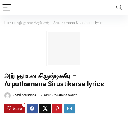
Home
»
அற்புதமான சிருஷ்டிகரே – Arputhamana Sirustikarae lyrics
அற்புதமான சிருஷ்டிகரே –
Arputhamana Sirustikarae lyrics
Tamil christians
Tamil Christians Songs
0
Save