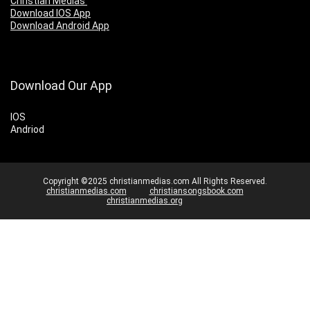
Christian Medias
Download IOS App
Download Android App
Download Our App
IOS
Andriod
Copyright ©2025 christianmedias.com All Rights Reserved.
christianmedias.com
christiansongsbook.com
christianmedias.org