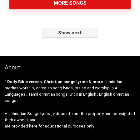
MORE SONGS
Show next
About
”
Daily Bible verses, Christian songs lyrics & more
“christian
medias worship, christian song lyrics, praise and worship in All
Languages , Tamil christian songs lyrics in English , English christian
songs .
All christian Songs lyrics , videos etc are the property and copyright of
their owners, and
are provided here for educational purposes only.