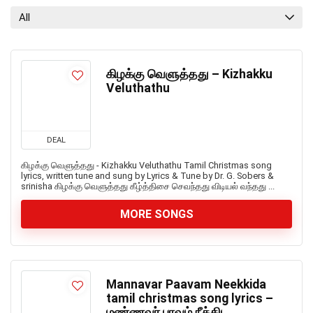
All
கிழக்கு வெளுத்தது – Kizhakku
Veluthathu
DEAL
கிழக்கு வெளுத்தது - Kizhakku Veluthathu Tamil Christmas song
lyrics, written tune and sung by Lyrics & Tune by Dr. G. Sobers &
srinisha கிழக்கு வெளுத்தது கீழ்த்திசை செவந்தது விடியல் வந்தது ...
MORE SONGS
Mannavar Paavam Neekkida
tamil christmas song lyrics –
மண்ணவர் பாவம் நீக்கிட