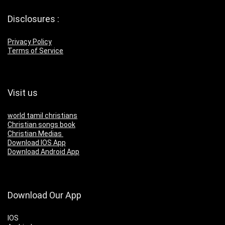
Disclosures :
Privacy Policy
Terms of Service
Visit us
world tamil christians
Christian songs book
Christian Medias
Download IOS App
Download Android App
Download Our App
IOS