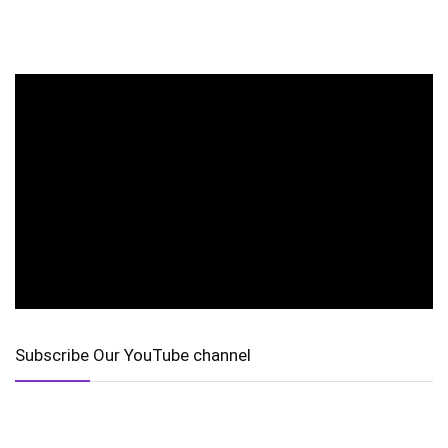
Subscribe Our YouTube channel