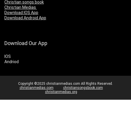
Christian songs book
Christian Medias
Download IOS App
Download Android App
Download Our App
IOS
Andriod
Copyright ©2025 christianmedias.com All Rights Reserved.
christianmedias.com
christiansongsbook.com
christianmedias.org