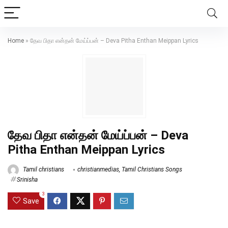
Home
»
தேவ பிதா என்தன் மேய்ப்பன் – Deva Pitha Enthan Meippan Lyrics
தேவ பிதா என்தன் மேய்ப்பன் – Deva
Pitha Enthan Meippan Lyrics
Tamil christians
christianmedias
,
Tamil Christians Songs
Srinisha
3
Save