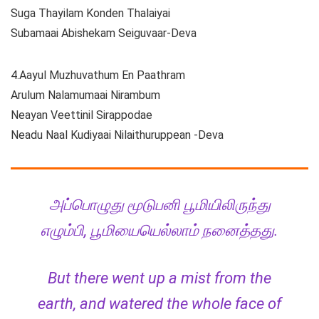
Suga Thayilam Konden Thalaiyai
Subamaai Abishekam Seiguvaar-Deva
4.Aayul Muzhuvathum En Paathram
Arulum Nalamumaai Nirambum
Neayan Veettinil Sirappodae
Neadu Naal Kudiyaai Nilaithuruppean -Deva
அப்பொழுது மூடுபனி பூமியிலிருந்து
எழும்பி, பூமியையெல்லாம் நனைத்தது.
But there went up a mist from the
earth, and watered the whole face of