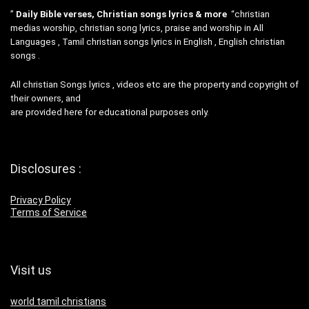
”
Daily Bible verses, Christian songs lyrics & more
“christian
medias worship, christian song lyrics, praise and worship in All
Languages , Tamil christian songs lyrics in English , English christian
songs .
All christian Songs lyrics , videos etc are the property and copyright of
their owners, and
are provided here for educational purposes only.
Disclosures :
Privacy Policy
Terms of Service
Visit us
world tamil christians