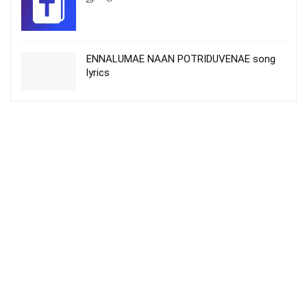
ENNALUMAE NAAN POTRIDUVENAE song
lyrics