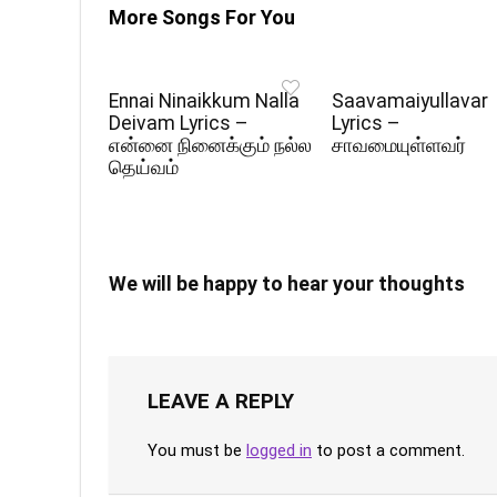
More Songs For You
Ennai Ninaikkum Nalla
Saavamaiyullavar
Deivam Lyrics –
Lyrics –
என்னை நினைக்கும் நல்ல
சாவமையுள்ளவர்
தெய்வம்
We will be happy to hear your thoughts
LEAVE A REPLY
You must be
logged in
to post a comment.