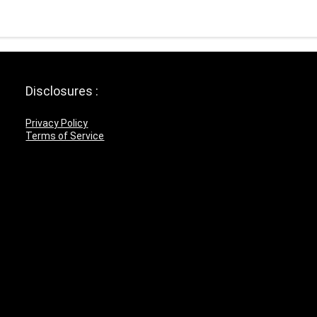
Disclosures :
Privacy Policy
Terms of Service