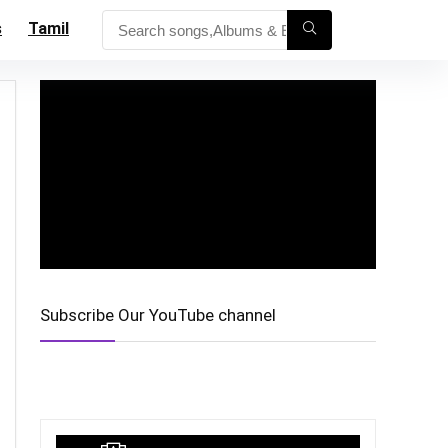
s
Tamil
Subscribe Our YouTube channel