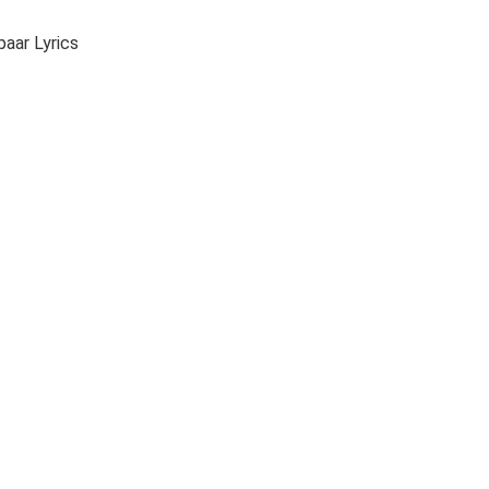
aar Lyrics