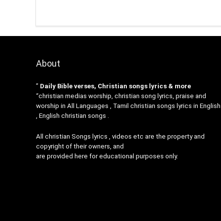
About
”
Daily Bible verses, Christian songs lyrics & more
“christian medias worship, christian song lyrics, praise and
worship in All Languages , Tamil christian songs lyrics in English
, English christian songs .
All christian Songs lyrics , videos etc are the property and
copyright of their owners, and
are provided here for educational purposes only.