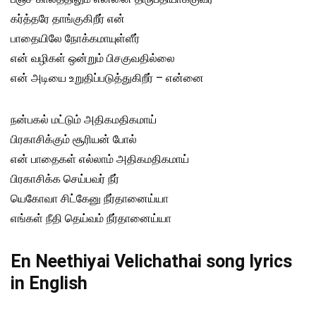
கர்த்தரே தாங்குகிறீர் என்
பாதையிலே நோக்கமாயுள்ளீர்
என் வழிகள் ஒன்றும் பிசகுவதில்லை
என் அடியை உறுதிப்படுத்துகிறீர் – என்னை
நன்பகல் மட்டும் அதிகமதிகமாய்
பிரகாசிக்கும் சூரியன் போல்
என் பாதைகள் எல்லாம் அதிகமதிகமாய்
பிரகாசிக்க செய்பவர் நீர்
யெகோவா சிட்கேனு நீர்தானைய்யா
எங்கள் நீதி தெய்வம் நீர்தானைய்யா
En Neethiyai Velichathai song lyrics
in English