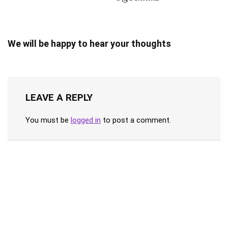
We will be happy to hear your thoughts
LEAVE A REPLY
You must be
logged in
to post a comment.