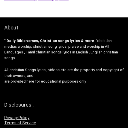
About
”
Daily Bible verses, Christian songs lyrics & more
“christian
medias worship, christian song lyrics, praise and worship in All
Languages , Tamil christian songs lyrics in English , English christian
songs .
All christian Songs lyrics , videos etc are the property and copyright of
their owners, and
are provided here for educational purposes only.
Disclosures :
Privacy Policy
Terms of Service