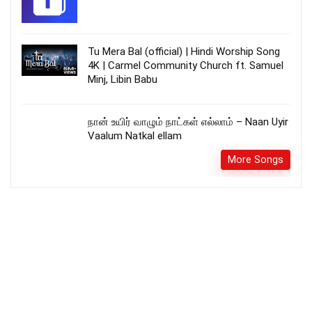
Tu Mera Bal (official) | Hindi Worship Song
4K | Carmel Community Church ft. Samuel
Minj, Libin Babu
நான் உயிர் வாழும் நாட்கள் எல்லாம் – Naan Uyir
Vaalum Natkal ellam
More Songs