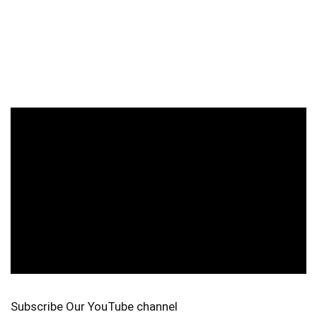
Subscribe Our YouTube channel