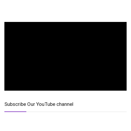
Subscribe Our YouTube channel