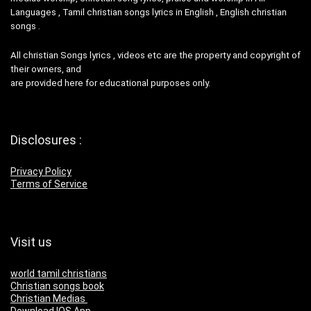
Languages , Tamil christian songs lyrics in English , English christian
songs .
All christian Songs lyrics , videos etc are the property and copyright of
their owners, and
are provided here for educational purposes only.
Disclosures :
Privacy Policy
Terms of Service
Visit us
world tamil christians
Christian songs book
Christian Medias