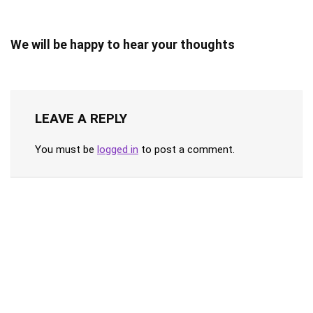
We will be happy to hear your thoughts
LEAVE A REPLY
You must be
logged in
to post a comment.