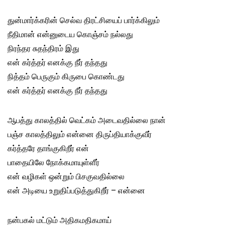
துன்மார்க்கரின் செல்வ திரட்சியைப் பார்க்கிலும்
நீதிமான் என்னுடைய கொஞ்சம் நல்லது
நிரந்தர சுதந்திரம் இது
என் கர்த்தர் எனக்கு நீர் தந்தது
நித்தம் பெருகும் கிருபை கொண்டது
என் கர்த்தர் எனக்கு நீர் தந்தது
ஆபத்து காலத்தில் வெட்கம் அடைவதில்லை நான்
பஞ்ச காலத்திலும் என்னை திருப்தியாக்குவீர்
கர்த்தரே தாங்குகிறீர் என்
பாதையிலே நோக்கமாயுள்ளீர்
என் வழிகள் ஒன்றும் பிசகுவதில்லை
என் அடியை உறுதிப்படுத்துகிறீர் – என்னை
நன்பகல் மட்டும் அதிகமதிகமாய்