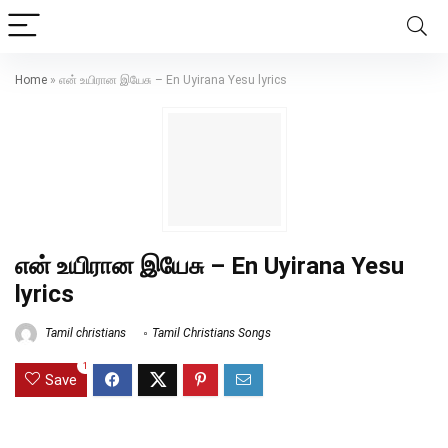
Home
»
என் உயிரான இயேசு – En Uyirana Yesu lyrics
என் உயிரான இயேசு – En Uyirana Yesu
lyrics
Tamil christians
Tamil Christians Songs
1
Save