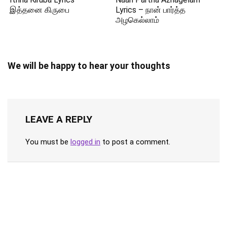
இத்தனை கிருபை
Lyrics – நான் பார்த்த
அழகெல்லாம்
We will be happy to hear your thoughts
LEAVE A REPLY
You must be
logged in
to post a comment.