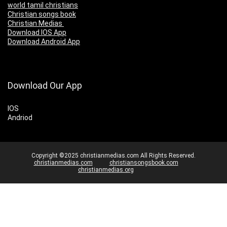
world tamil christians
Christian songs book
Christian Medias
Download IOS App
Download Android App
Download Our App
IOS
Andriod
Copyright ©2025 christianmedias.com All Rights Reserved.
christianmedias.com
christiansongsbook.com
christianmedias.org