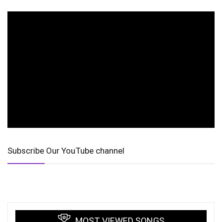
Subscribe Our YouTube channel
MOST VIEWED SONGS