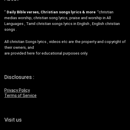
”
Daily Bible verses, Christian songs lyrics & more
“christian
medias worship, christian song lyrics, praise and worship in All
Languages , Tamil christian songs lyrics in English , English christian
songs .
All christian Songs lyrics , videos etc are the property and copyright of
their owners, and
are provided here for educational purposes only.
Disclosures :
Privacy Policy
Terms of Service
Visit us