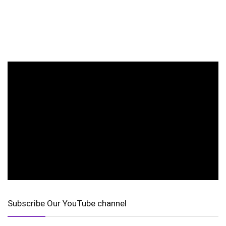
Subscribe Our YouTube channel