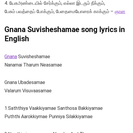
4. யேசுஅண்டையில் சேர்க்கும், எல்லா இடரும் நீக்கும்,
பேசும் பவத்தைப் போக்கும், பேதைமையோரைக் காக்கும் –
ஞான
Gnana Suvisheshamae song lyrics in
English
Gnana
Suvisheshamae
Nanamai Tharum Neasamae
Gnana Ubadesamae
Valarum Visuvaasamae
1.Saththiya Vaakkiyamae Santhosa Bakkiyamae
Puththi Aarokkiymae Punniya Silakkiyamae