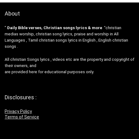
About
”
Daily Bible verses, Christian songs lyrics & more
“christian
medias worship, christian song lyrics, praise and worship in All
Languages , Tamil christian songs lyrics in English , English christian
songs .
All christian Songs lyrics , videos etc are the property and copyright of
their owners, and
are provided here for educational purposes only.
Disclosures :
Privacy Policy
Terms of Service