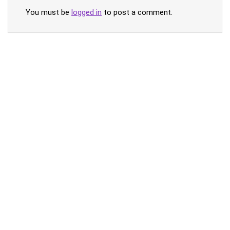
You must be
logged in
to post a comment.