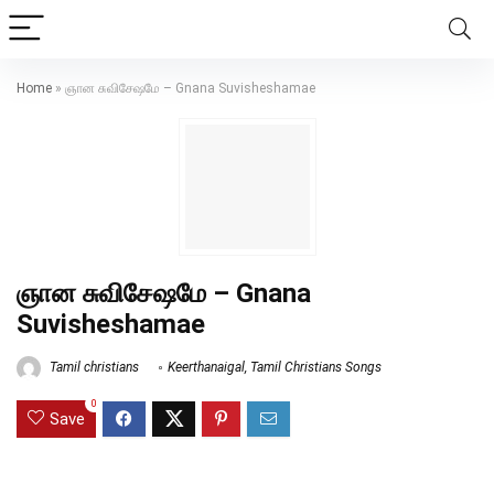
Home
»
ஞான சுவிசேஷமே – Gnana Suvisheshamae
ஞான சுவிசேஷமே – Gnana
Suvisheshamae
Tamil christians
Keerthanaigal
,
Tamil Christians Songs
0
Save