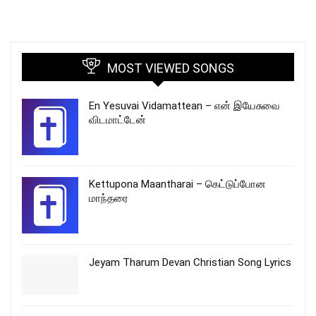
MOST VIEWED SONGS
En Yesuvai Vidamattean – என் இயேசுவை
விடமாட்டேன்
Kettupona Maantharai – கெட்டுப்போன
மாந்தரை
Jeyam Tharum Devan Christian Song Lyrics