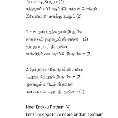
நீர் எனக்கு போதும் (4)
எந்நாளும் எப்போதும் நீரே எந்தன் சொந்தம்
இயேசுவே நீர் எனக்கு போதும் (2)
1. என் தாயும் தந்தையும் நீர் தானே
தாங்கிடும் துருகமும் நீர் தானே – (2)
சுற்றமும் நட்பும் நீர் தானே
சுமந்திடும் சுமைதாங்கி நீர் தானே – (2)
2. தேற்றிடும் சிநேகிதன் நீர் தானே
ஆறுதல் தேறுதல் நீர் தானே – (2)
ஞானமும் அறிவும் நீர் தானே
என் சுகம் பெலனும் நீர் தானே – (2)
Neer Enakku Pothum (4)
Ennalum eppothum neere enthan sontham