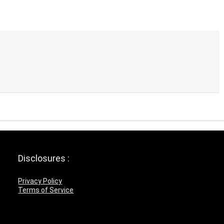
Disclosures :
Privacy Policy
Terms of Service