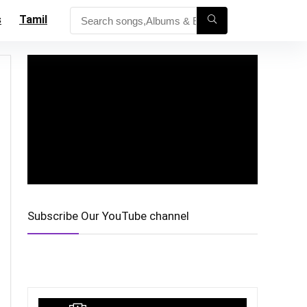
s
Tamil
Subscribe Our YouTube channel