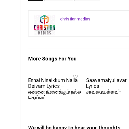
christianmedias
More Songs For You
Ennai Ninaikkum Nalla
Saavamaiyullavar
Deivam Lyrics –
Lyrics –
என்னை நினைக்கும் நல்ல
சாவமையுள்ளவர்
தெய்வம்
We will be happy to hear your thoughts