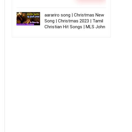
aarariro song | Christmas New
Song | Christmas 2023 | Tamil
Christian Hit Songs | MLS John