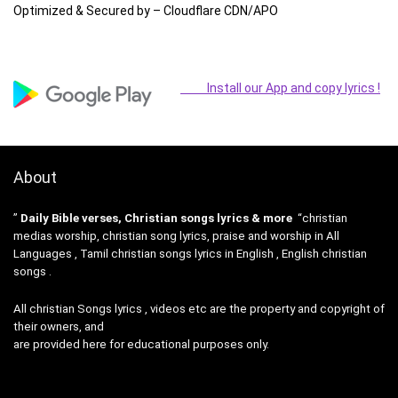
Optimized & Secured by – Cloudflare CDN/APO
Install our App and copy lyrics !
About
”
Daily Bible verses, Christian songs lyrics & more
“christian
medias worship, christian song lyrics, praise and worship in All
Languages , Tamil christian songs lyrics in English , English christian
songs .
All christian Songs lyrics , videos etc are the property and copyright of
their owners, and
are provided here for educational purposes only.