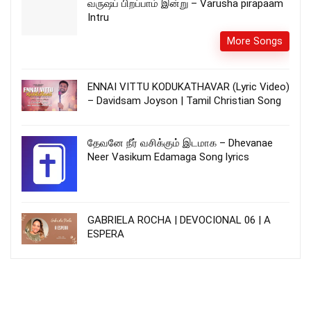
வருஷப் பிறப்பாம் இன்று – Varusha pirapaam
Intru
More Songs
ENNAI VITTU KODUKATHAVAR (Lyric Video)
– Davidsam Joyson | Tamil Christian Song
தேவனே நீர் வசிக்கும் இடமாக – Dhevanae
Neer Vasikum Edamaga Song lyrics
GABRIELA ROCHA | DEVOCIONAL 06 | A
ESPERA