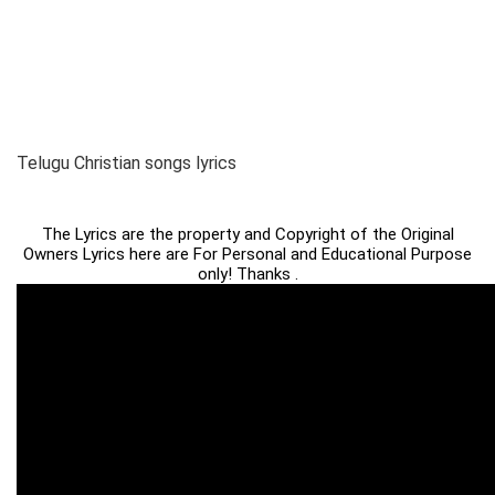
Telugu Christian songs lyrics
The Lyrics are the property and Copyright of the Original
Owners Lyrics here are For Personal and Educational Purpose
only! Thanks .