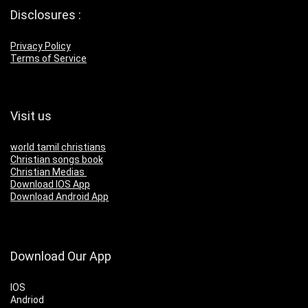
Disclosures :
Privacy Policy
Terms of Service
Visit us
world tamil christians
Christian songs book
Christian Medias
Download IOS App
Download Android App
Download Our App
IOS
Andriod