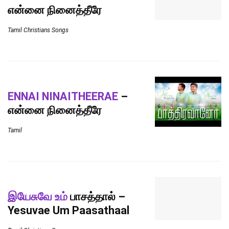
என்னை நினைத்தீரே
Tamil Christians Songs
ENNAI NINAITHEERAE
–
என்னை நினைத்தீரே
Tamil
இயேசுவே உம்
பாசத்தால் –
Yesuvae Um Paasathaal