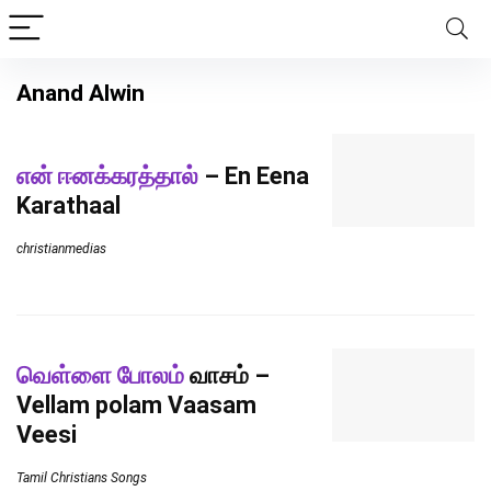
Anand Alwin
என் ஈனக்கரத்தால்
– En Eena
Karathaal
christianmedias
வெள்ளை போலம்
வாசம் –
Vellam polam Vaasam
Veesi
Tamil Christians Songs