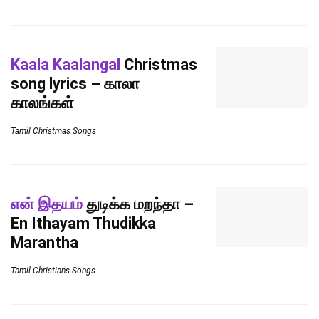
Kaala Kaalangal
Christmas
song lyrics – காலா
காலங்கள்
Tamil Christmas Songs
என் இதயம்
துடிக்க மறந்தா –
En Ithayam Thudikka
Marantha
Tamil Christians Songs