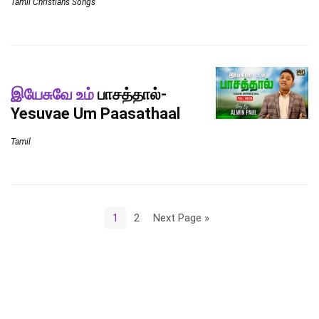
Tamil Christians Songs
இயேசுவே உம்
பாசத்தால்-
Yesuvae Um Paasathaal
Tamil
1
2
Next Page »