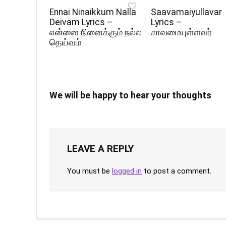
Ennai Ninaikkum Nalla
Saavamaiyullavar
Deivam Lyrics –
Lyrics –
என்னை நினைக்கும் நல்ல
சாவமையுள்ளவர்
தெய்வம்
We will be happy to hear your thoughts
LEAVE A REPLY
You must be
logged in
to post a comment.