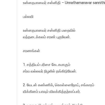
உன்னதமானவர் சன்னிதி – Unnathamanavar sannith
பல்லவி
உன்னதமானவர் சன்னிதி மறைவில்
வந்தடைக்கலம் சரண் புகுவேன்.
சரணங்கள்
1. சத்தியம் பரிசை கேடகமாகும்
சர்வ வல்லவர் நிழலில் தங்கிடுவேன்.
2. வேடன் கண்ணிக், கொள்ளைநோய், சங்காரம்
விக்கினம் யாவும் விலக்கித்தற்காப்பார்.