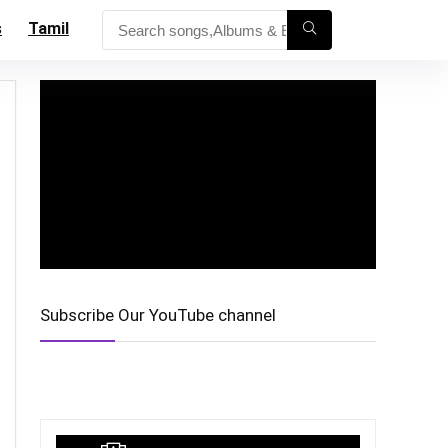
s
Tamil
Subscribe Our YouTube channel