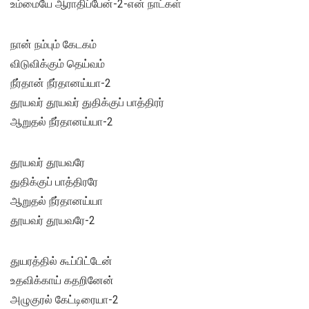
உம்மையே ஆராதிப்பேன்-2-என் நாட்கள்
நான் நம்பும் கேடகம்
விடுவிக்கும் தெய்வம்
நீர்தான் நீர்தானய்யா-2
தூயவர் தூயவர் துதிக்குப் பாத்திரர்
ஆறுதல் நீர்தானய்யா-2
தூயவர் தூயவரே
துதிக்குப் பாத்திரரே
ஆறுதல் நீர்தானய்யா
தூயவர் தூயவரே-2
துயரத்தில் கூப்பிட்டேன்
உதவிக்காய் கதறினேன்
அழுகுரல் கேட்டிரையா-2