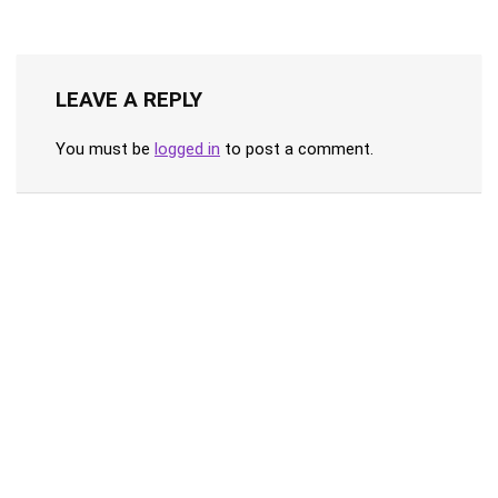
LEAVE A REPLY
You must be
logged in
to post a comment.