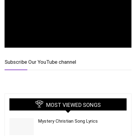
Subscribe Our YouTube channel
MOST VIEWED SONGS
Mystery Christian Song Lyrics