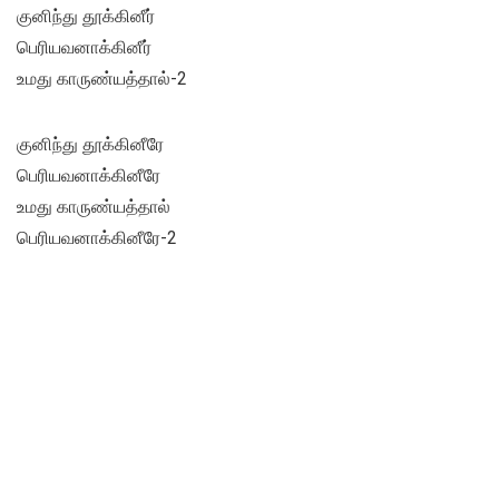
குனிந்து தூக்கினீர்
பெரியவனாக்கினீர்
உமது காருண்யத்தால்-2
குனிந்து தூக்கினீரே
பெரியவனாக்கினீரே
உமது காருண்யத்தால்
பெரியவனாக்கினீரே-2