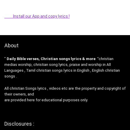
Install our App and copy lyrics !
About
”
Daily Bible verses, Christian songs lyrics & more
“christian
medias worship, christian song lyrics, praise and worship in All
Languages , Tamil christian songs lyrics in English , English christian
songs .
All christian Songs lyrics , videos etc are the property and copyright of
their owners, and
are provided here for educational purposes only.
Disclosures :