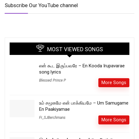
Subscribe Our YouTube channel
MOST VIEWED SONGS
என் கூட இருப்பவரே – En Kooda Irupavarae
song lyrics
Blessed Prince P
More Songs
உம் சமூகமே என் பாக்கியமே – Um Samugame
En Paakiyamae
Fr_SJBerchmans
More Songs