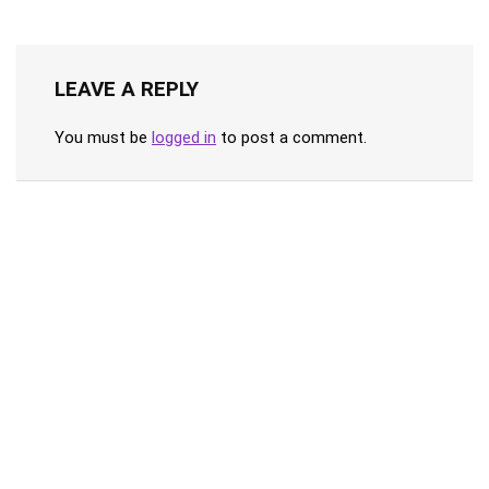
LEAVE A REPLY
You must be
logged in
to post a comment.