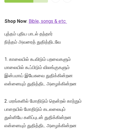
Shop Now
:
Bible, songs & etc
புத்தம் புதிய பாடல் தந்தார்
நித்தம் அவரைத் துதித்திடவே
1. காலையில் கூவிடும் பறவைகளும்
மாலையில் கூப்பிடும் விலங்குகளும்
இன்பமாய் இயேசுவை துதிக்கின்றன
என்னையும் துதித்திட அழைக்கின்றன
2. மரங்களில் மோதிடும் தென்றல் காற்றும்
பாறையில் மோதிடும் கடலலையும்
துள்ளியே களிப்புடன் துதிக்கின்றன
என்னையும் துதித்திட அழைக்கின்றன