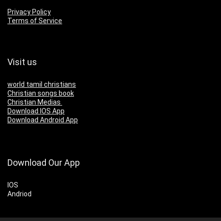
Privacy Policy
Terms of Service
Visit us
world tamil christians
Christian songs book
Christian Medias
Download IOS App
Download Android App
Download Our App
IOS
Andriod