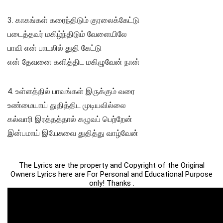
3. காகங்கள் கரைந்திடும் குரலைக்கேட்டு
படைத்தவர் மகிழ்ந்திடும் வேளையிலே
பாவி என் பாடலில் துதி கேட்டு
என் தேவனை களித்திட மகிழுவேன் நான்
4. உள்ளத்தில் பாவங்கள் இருக்கும் வரை
உண்மையாய் துதித்திட முடியவில்லை
கல்வாரி இரத்தத்தால் கழுவப் பெற்றேன்
இன்பமாய் இயேசுவை துதித்து வாழ்வேன்
The Lyrics are the property and Copyright of the Original
Owners Lyrics here are For Personal and Educational Purpose
only! Thanks .