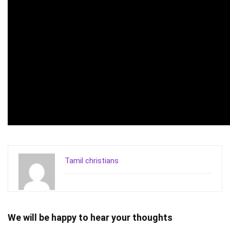
Tamil christians
We will be happy to hear your thoughts