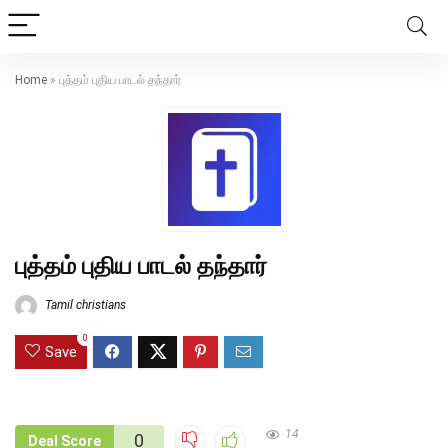
Home
»
புத்தம் புதிய பாடல் தந்தார்
புத்தம் புதிய பாடல் தந்தார்
Tamil christians
0
Save
14
0
Deal Score