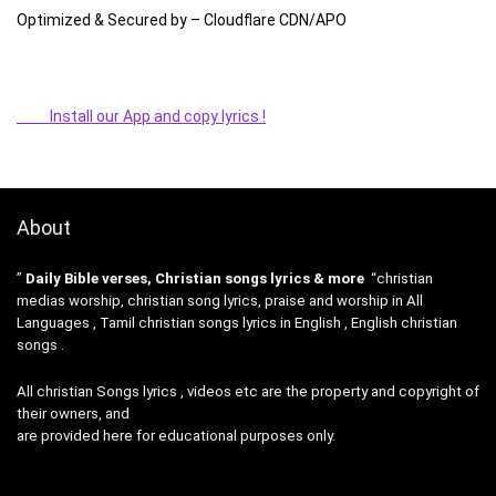
Optimized & Secured by – Cloudflare CDN/APO
Install our App and copy lyrics !
About
”
Daily Bible verses, Christian songs lyrics & more
“christian
medias worship, christian song lyrics, praise and worship in All
Languages , Tamil christian songs lyrics in English , English christian
songs .
All christian Songs lyrics , videos etc are the property and copyright of
their owners, and
are provided here for educational purposes only.