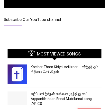
Subscribe Our YouTube channel
MOST VIEWED SONGS
Karthar Tham Kiriyai seikiraar – கர்த்தர் தம்
கிரியை செய்கிறார்
அர்ப்பணித்தேன் என்னை முற்றிலுமாய் –
Arppaniththaen Ennai Mutrilumai song
LYRICS