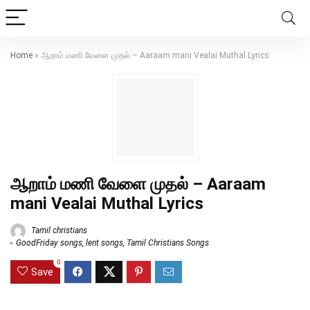
Home
»
ஆறாம் மணி வேளை முதல் – Aaraam mani Vealai Muthal Lyrics
ஆறாம் மணி வேளை முதல் – Aaraam
mani Vealai Muthal Lyrics
Tamil christians
GoodFriday songs
,
lent songs
,
Tamil Christians Songs
0
Save