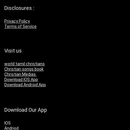
Disclosures :
Privacy Policy
Terms of Service
Visit us
world tamil christians
Christian songs book
Christian Medias
Download IOS App
Download Android App
Download Our App
IOS
Andriod