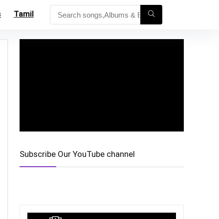
s
Tamil
Subscribe Our YouTube channel