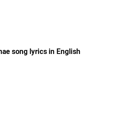
e song lyrics in English