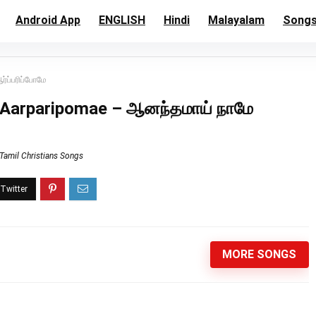
Android App
ENGLISH
Hindi
Malayalam
Song
ப்பரிப்போமே
Aarparipomae – ஆனந்தமாய் நாமே
Tamil Christians Songs
MORE SONGS