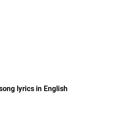
ong lyrics in English