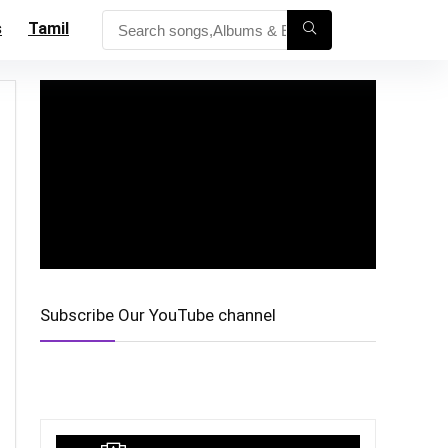
s
Tamil
Subscribe Our YouTube channel