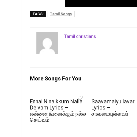
TAGS:
Tamil Songs
Tamil christians
More Songs For You
Ennai Ninaikkum Nalla
Saavamaiyullavar
Deivam Lyrics –
Lyrics –
என்னை நினைக்கும் நல்ல
சாவமையுள்ளவர்
தெய்வம்