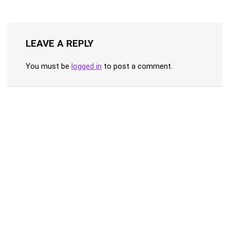
LEAVE A REPLY
You must be
logged in
to post a comment.