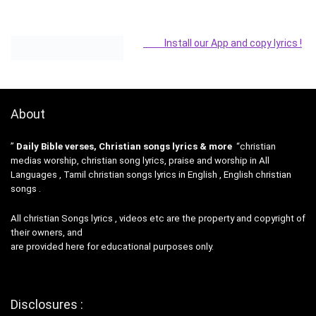
Install our App and copy lyrics !
About
”
Daily Bible verses, Christian songs lyrics & more
“christian
medias worship, christian song lyrics, praise and worship in All
Languages , Tamil christian songs lyrics in English , English christian
songs .
All christian Songs lyrics , videos etc are the property and copyright of
their owners, and
are provided here for educational purposes only.
Disclosures :