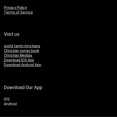
Privacy Policy
Terms of Service
Visit us
world tamil christians
Christian songs book
Christian Medias
Download IOS App
Download Android App
Download Our App
IOS
Andriod