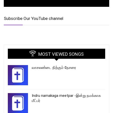
Subscribe Our YouTube channel
MOST VIEWED SONGS
வாசலண்டை நிற்கும் நேசரை
Indru namakaga meetpar -இன்று நமக்காக
மீட்பர்