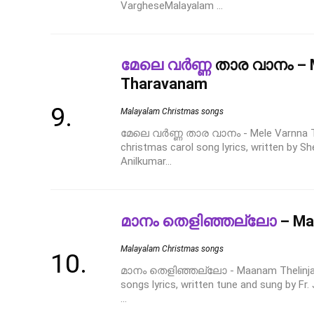
VargheseMalayalam ...
മേലെ വർണ്ണ
താര വാനം – M
Tharavanam
Malayalam Christmas songs
മേലെ വർണ്ണ താര വാനം - Mele Varnna 
christmas carol song lyrics, written by S
Anilkumar...
മാനം തെളിഞ്ഞല്ലോ
– Maa
Malayalam Christmas songs
മാനം തെളിഞ്ഞല്ലോ - Maanam Thelinjall
songs lyrics, written tune and sung by Fr
...