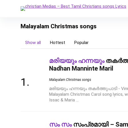
Malayalam Christmas songs
Show all
Hottest
Popular
മരിയയും ഹന്നയും
തകർത്തു
Nadhan Manninte Maril
Malayalam Christmas songs
മരിയയും ഹന്നയും തകർത്തുപാടി - Vinnin
Malayalam Christmas Carol song lyrics, wr
Issac & Maria ...
സം സം
സംപ്രമായി – Sam