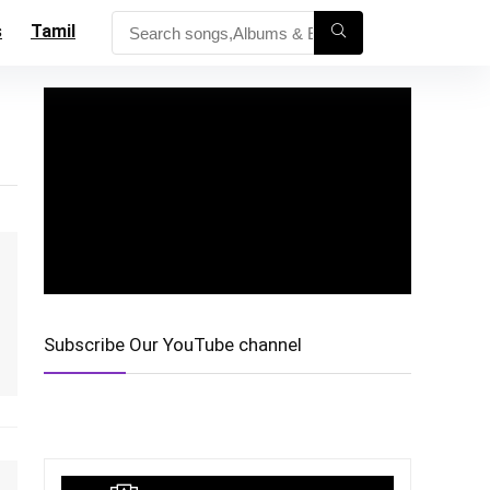
s
Tamil
Subscribe Our YouTube channel