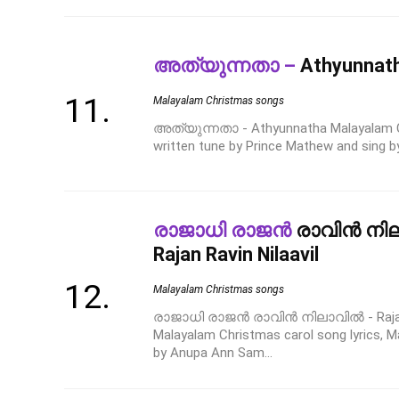
അത്യുന്നതാ –
Athyunnat
Malayalam Christmas songs
അത്യുന്നതാ - Athyunnatha Malayalam Chr
written tune by Prince Mathew and sing b
രാജാധി രാജൻ
രാവിൻ നില
Rajan Ravin Nilaavil
Malayalam Christmas songs
രാജാധി രാജൻ രാവിൻ നിലാവിൽ - Rajaathi
Malayalam Christmas carol song lyrics, M
by Anupa Ann Sam...