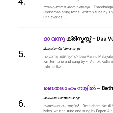
താരകങ്ങളെ താരകങ്ങളെ - Tharakangale
Christmas song lyrics, Written tune by 
Fr. Severios ...
ദാ വന്നു
ക്രിസ്മസ്സ് – Daa 
Malayalam Christmas songs
ദാ വന്നു ക്രിസ്മസ്സ് - Daa Vannu Malayala
written tune and sung by Fr Ashok Kolla
ഗ്ലോറിയ ...
ബെതലഹേം നാട്ടിൽ
– Beth
Malayalam Christmas songs
ബെതലഹേം നാട്ടിൽ - Bethlehem Nattil M
lyrics, written tune and sung by Eapen Ale