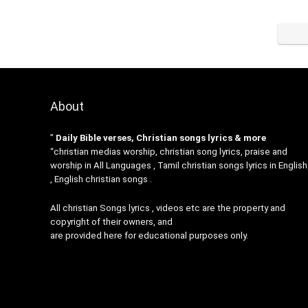
About
”
Daily Bible verses, Christian songs lyrics & more
“christian medias worship, christian song lyrics, praise and
worship in All Languages , Tamil christian songs lyrics in English
, English christian songs .
All christian Songs lyrics , videos etc are the property and
copyright of their owners, and
are provided here for educational purposes only.