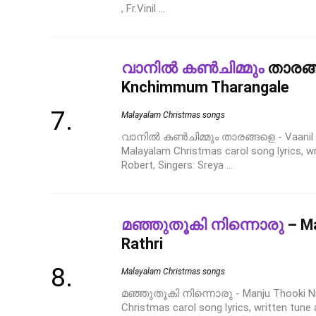
, Fr.Vinil ...
വാനിൽ കൺചിമ്മും
താരങ്ങ
Knchimmum Tharangale
Malayalam Christmas songs
വാനിൽ കൺചിമ്മും താരങ്ങളെ - Vaanil 
Malayalam Christmas carol song lyrics, w
Robert, Singers: Sreya ...
മഞ്ഞുതൂകി നിന്നൊരു
– Ma
Rathri
Malayalam Christmas songs
മഞ്ഞുതൂകി നിന്നൊരു - Manju Thooki Ni
Christmas carol song lyrics, written tun