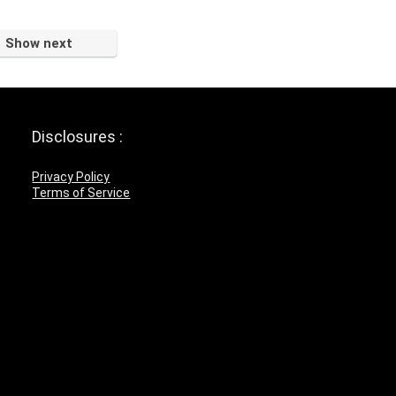
Show next
Disclosures :
Privacy Policy
Terms of Service