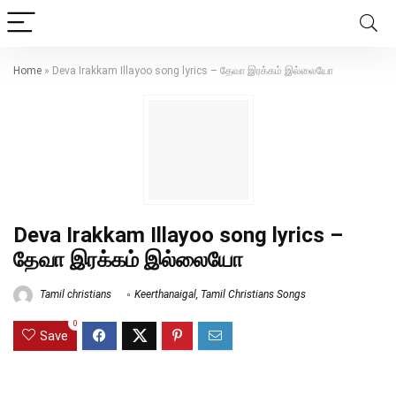
Home
»
Deva Irakkam Illayoo song lyrics – தேவா இரக்கம் இல்லையோ
Deva Irakkam Illayoo song lyrics –
தேவா இரக்கம் இல்லையோ
Tamil christians
Keerthanaigal
,
Tamil Christians Songs
0
Save