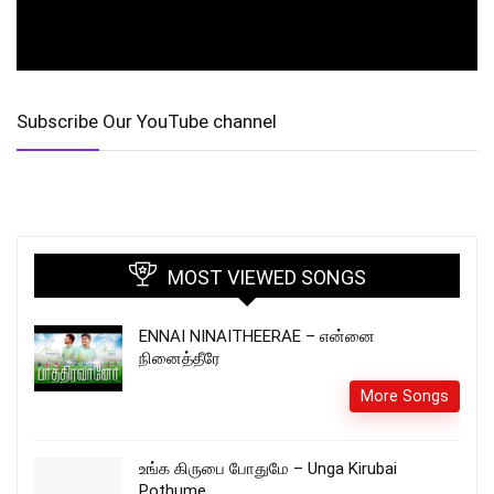
Subscribe Our YouTube channel
MOST VIEWED SONGS
ENNAI NINAITHEERAE – என்னை
நினைத்தீரே
More Songs
உங்க கிருபை போதுமே – Unga Kirubai
Pothume