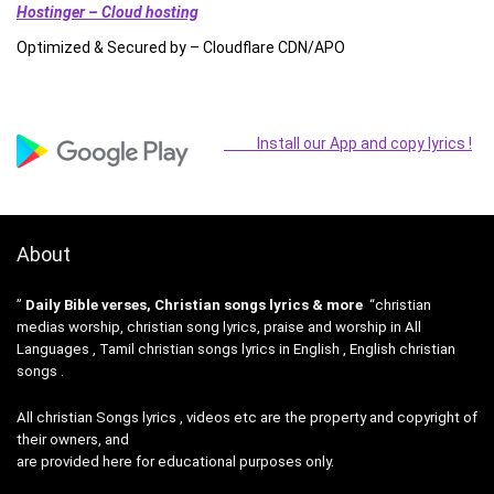
Hostinger – Cloud hosting
Optimized & Secured by – Cloudflare CDN/APO
Install our App and copy lyrics !
About
”
Daily Bible verses, Christian songs lyrics & more
“christian
medias worship, christian song lyrics, praise and worship in All
Languages , Tamil christian songs lyrics in English , English christian
songs .
All christian Songs lyrics , videos etc are the property and copyright of
their owners, and
are provided here for educational purposes only.