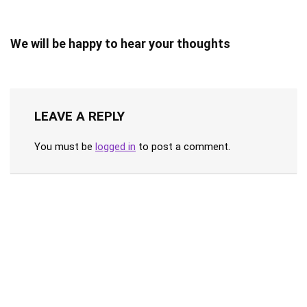
We will be happy to hear your thoughts
LEAVE A REPLY
You must be
logged in
to post a comment.