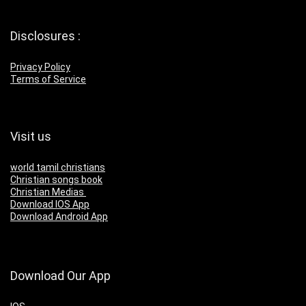
Disclosures :
Privacy Policy
Terms of Service
Visit us
world tamil christians
Christian songs book
Christian Medias
Download IOS App
Download Android App
Download Our App